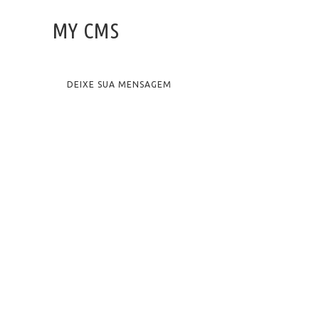
MY CMS
DEIXE SUA MENSAGEM
© 2026
MY CMS
.