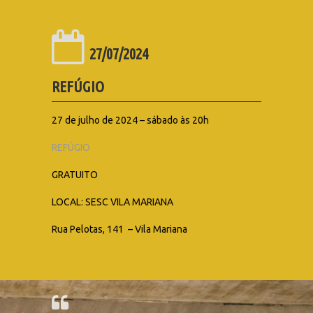
27/07/2024
REFÚGIO
27 de julho de 2024 – sábado às 20h
REFÚGIO
GRATUITO
LOCAL: SESC VILA MARIANA
Rua Pelotas, 141 – Vila Mariana