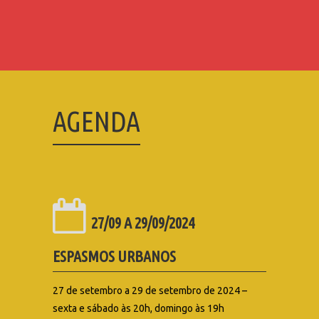
OF LIGHTNESS
AGENDA
27/09 A 29/09/2024
ESPASMOS URBANOS
27 de setembro a 29 de setembro de 2024 –
sexta e sábado às 20h, domingo às 19h