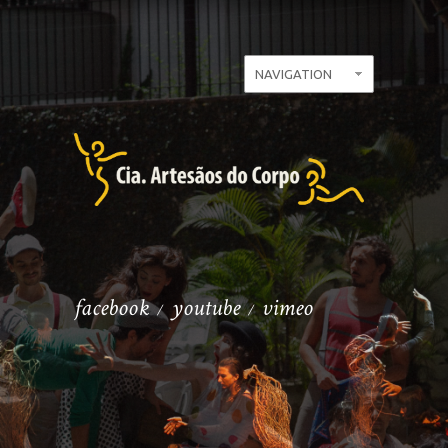
facebook
youtube
vimeo