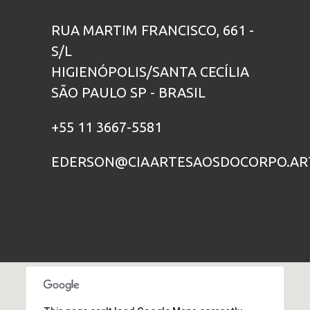
RUA MARTIM FRANCISCO, 661 -
S/L
HIGIENÓPOLIS/SANTA CECÍLIA
SÃO PAULO SP - BRASIL
+55 11 3667-5581
EDERSON@CIAARTESAOSDOCORPO.AR