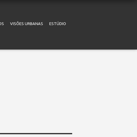
OS
VISÕES URBANAS
ESTÚDIO