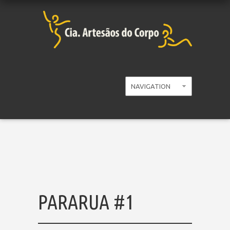
PARARUA #1