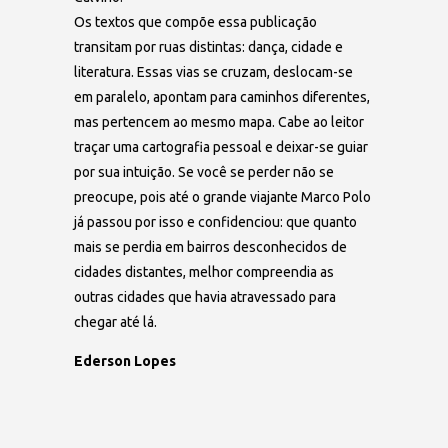
Os textos que compõe essa publicação
transitam por ruas distintas: dança, cidade e
literatura. Essas vias se cruzam, deslocam-se
em paralelo, apontam para caminhos diferentes,
mas pertencem ao mesmo mapa. Cabe ao leitor
traçar uma cartografia pessoal e deixar-se guiar
por sua intuição. Se você se perder não se
preocupe, pois até o grande viajante Marco Polo
já passou por isso e confidenciou: que quanto
mais se perdia em bairros desconhecidos de
cidades distantes, melhor compreendia as
outras cidades que havia atravessado para
chegar até lá.
Ederson Lopes