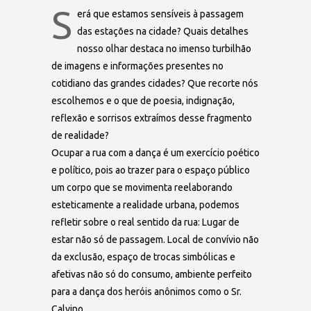
S
erá que estamos sensíveis à passagem
das estações na cidade? Quais detalhes
nosso olhar destaca no imenso turbilhão
de imagens e informações presentes no
cotidiano das grandes cidades? Que recorte nós
escolhemos e o que de poesia, indignação,
reflexão e sorrisos extraímos desse fragmento
de realidade?
Ocupar a rua com a dança é um exercício poético
e político, pois ao trazer para o espaço público
um corpo que se movimenta reelaborando
esteticamente a realidade urbana, podemos
refletir sobre o real sentido da rua: Lugar de
estar não só de passagem. Local de convívio não
da exclusão, espaço de trocas simbólicas e
afetivas não só do consumo, ambiente perfeito
para a dança dos heróis anônimos como o Sr.
Calvino.